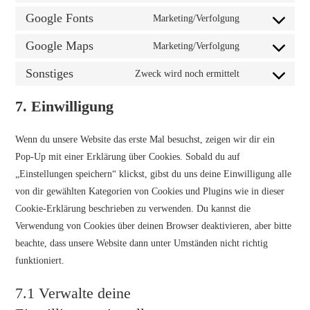
Google Fonts
Marketing/Verfolgung
Google Maps
Marketing/Verfolgung
Sonstiges
Zweck wird noch ermittelt
7. Einwilligung
Wenn du unsere Website das erste Mal besuchst, zeigen wir dir ein
Pop-Up mit einer Erklärung über Cookies. Sobald du auf
„Einstellungen speichern“ klickst, gibst du uns deine Einwilligung alle
von dir gewählten Kategorien von Cookies und Plugins wie in dieser
Cookie-Erklärung beschrieben zu verwenden. Du kannst die
Verwendung von Cookies über deinen Browser deaktivieren, aber bitte
beachte, dass unsere Website dann unter Umständen nicht richtig
funktioniert.
7.1 Verwalte deine