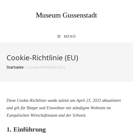
Museum Gussenstadt
MENÜ
Cookie-Richtlinie (EU)
Startseite
»
Cookie-Richtlinie (EU)
Diese Cookie-Richtlinie wurde zuletzt am April 23, 2023 aktualisiert
und gilt für Bürger und Einwohner mit ständigem Wohnsitz im
Europäischen Wirtschaftsraum und der Schweiz.
1. Einführung