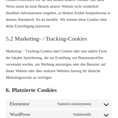
Weise musst du beim Besuch unserer Website nicht wiederholt
dieselben Informationen eingeben, so bleiben Artikel beispielsweise in
deinem Warenkorb, bis du bezahlst. Wir können diese Cookies ohne
deine Einwilligung platzieren.
5.2 Marketing- / Tracking-Cookies
Marketing- / Tracking-Cookies sind Cookies oder eine andere Form
der lokalen Speicherung, die zur Erstellung von Benutzerprofilen
verwendet werden, um Werbung anzuzeigen oder den Benutzer auf
dieser Website oder über mehrere Websites hinweg für ähnliche
Marketingzwecke zu verfolgen.
6. Platzierte Cookies
Elementor
Statistics (anonymous)
WordPress
funktionelle