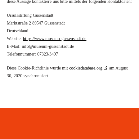
diese Aussage kontaktiere uns bitte mittels der folgenden Kontaktdaten:
Ursulastiftung Gussenstadt
Marktstraße 2 89547 Gussenstadt
Deutschland
Website:
https://www.museum-gussenstadt.de
E-Mail:
info@
museum-gussenstadt.de
Telefonnummer: 07323/3497
Diese Cookie-Richtlinie wurde mit
cookiedatabase.org
am August
30, 2020 synchronisiert.