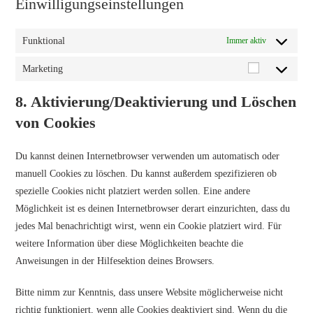
Einwilligungseinstellungen
Funktional
Immer aktiv
Marketing
8. Aktivierung/Deaktivierung und Löschen
von Cookies
Du kannst deinen Internetbrowser verwenden um automatisch oder
manuell Cookies zu löschen. Du kannst außerdem spezifizieren ob
spezielle Cookies nicht platziert werden sollen. Eine andere
Möglichkeit ist es deinen Internetbrowser derart einzurichten, dass du
jedes Mal benachrichtigt wirst, wenn ein Cookie platziert wird. Für
weitere Information über diese Möglichkeiten beachte die
Anweisungen in der Hilfesektion deines Browsers.
Bitte nimm zur Kenntnis, dass unsere Website möglicherweise nicht
richtig funktioniert, wenn alle Cookies deaktiviert sind. Wenn du die