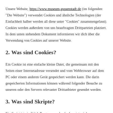
Unsere Website,
https://www.museum-gussenstadt.de
(im folgenden:
"Die Website") verwendet Cookies und ähnliche Technologien (der
Einfachheit halber werden all diese unter "Cookies" zusammengefasst).
Cookies werden außerdem von uns beauftragten Drittparteien platziert.
In dem unten stehendem Dokument informieren wir dich über die
Verwendung von Cookies auf unserer Website.
2. Was sind Cookies?
Ein Cookie ist eine einfache kleine Datei, die gemeinsam mit den
Seiten einer Internetadresse versendet und vom Webbrowser auf dem
PC oder einem anderen Gerät gespeichert werden kann. Die darin
gespeicherten Informationen können während folgender Besuche zu
unseren oder den Servern relevanter Drittanbieter gesendet werden.
3. Was sind Skripte?