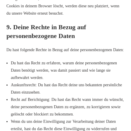
Cookies in deinem Browser löscht, werden diese neu platziert, wenn
du unsere Website erneut besuchst.
9. Deine Rechte in Bezug auf
personenbezogene Daten
Du hast folgende Rechte in Bezug auf deine personenbezogenen Daten:
Du hast das Recht zu erfahren, warum deine personenbezogenen
Daten benötigt werden, was damit passiert und wie lange sie
aufbewahrt werden.
Auskunftsrecht: Du hast das Recht deine uns bekannten persönliche
Daten einzusehen.
Recht auf Berichtigung: Du hast das Recht wann immer du wünscht,
deine personenbezogenen Daten zu ergänzen, zu korrigieren sowie
gelöscht oder blockiert zu bekommen.
Wenn du uns deine Einwilligung zur Verarbeitung deiner Daten
erteilst, hast du das Recht diese Einwilligung zu widerrufen und