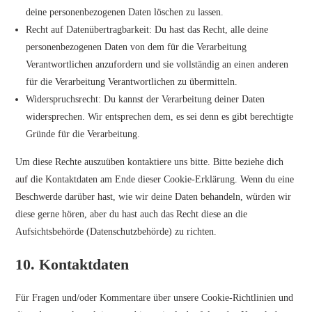
deine personenbezogenen Daten löschen zu lassen.
Recht auf Datenübertragbarkeit: Du hast das Recht, alle deine
personenbezogenen Daten von dem für die Verarbeitung
Verantwortlichen anzufordern und sie vollständig an einen anderen
für die Verarbeitung Verantwortlichen zu übermitteln.
Widerspruchsrecht: Du kannst der Verarbeitung deiner Daten
widersprechen. Wir entsprechen dem, es sei denn es gibt berechtigte
Gründe für die Verarbeitung.
Um diese Rechte auszuüben kontaktiere uns bitte. Bitte beziehe dich
auf die Kontaktdaten am Ende dieser Cookie-Erklärung. Wenn du eine
Beschwerde darüber hast, wie wir deine Daten behandeln, würden wir
diese gerne hören, aber du hast auch das Recht diese an die
Aufsichtsbehörde (Datenschutzbehörde) zu richten.
10. Kontaktdaten
Für Fragen und/oder Kommentare über unsere Cookie-Richtlinien und